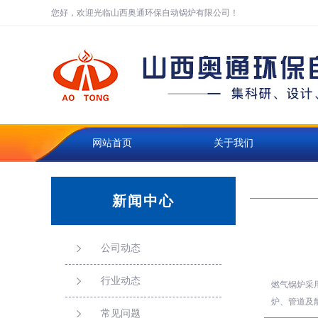
您好，欢迎光临山西奥通环保自动锅炉有限公司！
网站首页
关于我们
公司动态
新闻中心
公司动态
行业动态
燃气锅炉采
炉、管道及散
常见问题