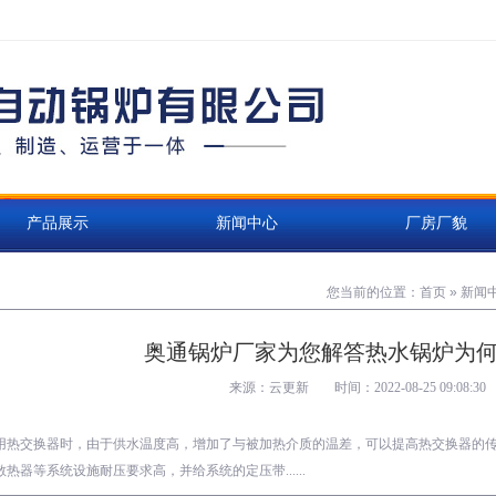
产品展示
新闻中心
厂房厂貌
您当前的位置：
首页
»
新闻
奥通锅炉厂家为您解答热水锅炉为何
来源：云更新
时间：2022-08-25 09:08:30
用热交换器时，由于供水温度高，增加了与被加热介质的温差，可以提高热交换器的
热器等系统设施耐压要求高，并给系统的定压带......