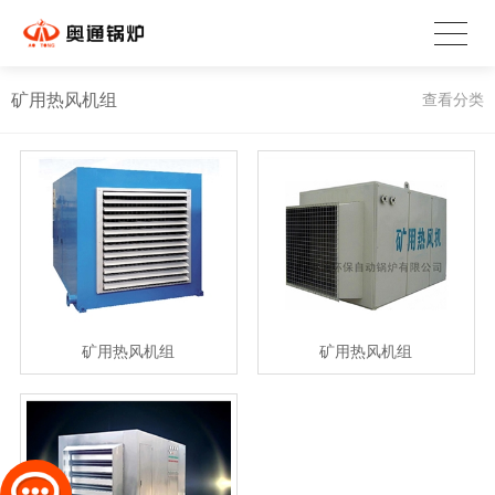
矿用热风机组
查看分类
矿用热风机组
矿用热风机组