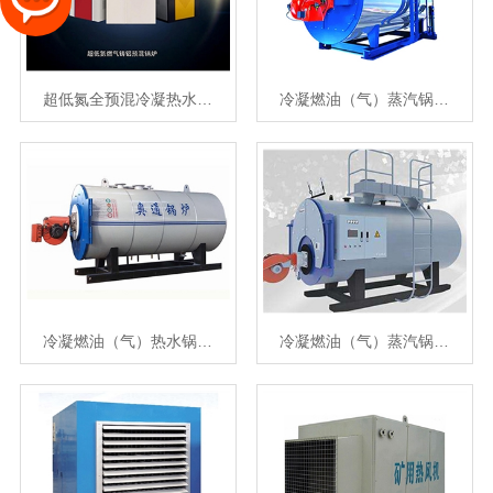
超低氮全预混冷凝热水…
冷凝燃油（气）蒸汽锅…
冷凝燃油（气）热水锅…
冷凝燃油（气）蒸汽锅…