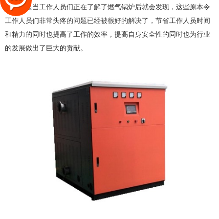
但是当工作人员们正在了解了燃气锅炉后就会发现，这些原本令
工作人员们非常头疼的问题已经被很好的解决了，节省工作人员时间
和精力的同时也提高了工作的效率，提高自身安全性的同时也为行业
的发展做出了巨大的贡献。