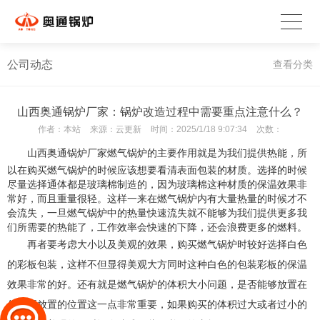
公司动态
查看分类
山西奥通锅炉厂家：锅炉改造过程中需要重点注意什么？
作者：
本站
来源：
云更新
时间：
2025/1/18 9:07:34
次数：
山西奥通锅炉厂家
燃气锅炉的主要作用就是为我们提供热能，所
以在购买燃气锅炉的时候应该想要看清表面包装的材质。选择的时候
尽量选择通体都是玻璃棉制造的，因为玻璃棉这种材质的保温效果非
常好，而且重量很轻。这样一来在燃气锅炉内有大量热量的时候才不
会流失，一旦燃气锅炉中的热量快速流失就不能够为我们提供更多我
们所需要的热能了，工作效率会快速的下降，还会浪费更多的燃料。
再者要考虑大小以及美观的效果，购买燃气锅炉时较好选择白色
的彩板包装，这样不但显得美观大方同时这种白色的包装彩板的保温
效果非常的好。还有就是燃气锅炉的体积大小问题，是否能够放置在
你需要放置的位置这一点非常重要，如果购买的体积过大或者过小的